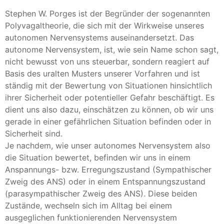
Stephen W. Porges ist der Begründer der sogenannten
Polyvagaltheorie, die sich mit der Wirkweise unseres
autonomen Nervensystems auseinandersetzt. Das
autonome Nervensystem, ist, wie sein Name schon sagt,
nicht bewusst von uns steuerbar, sondern reagiert auf
Basis des uralten Musters unserer Vorfahren und ist
ständig mit der Bewertung von Situationen hinsichtlich
ihrer Sicherheit oder potentieller Gefahr beschäftigt. Es
dient uns also dazu, einschätzen zu können, ob wir uns
gerade in einer gefährlichen Situation befinden oder in
Sicherheit sind.
Je nachdem, wie unser autonomes Nervensystem also
die Situation bewertet, befinden wir uns in einem
Anspannungs- bzw. Erregungszustand (Sympathischer
Zweig des ANS) oder in einem Entspannungszustand
(parasympathischer Zweig des ANS). Diese beiden
Zustände, wechseln sich im Alltag bei einem
ausgeglichen funktionierenden Nervensystem