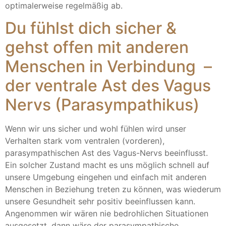
optimalerweise regelmäßig ab.
Du fühlst dich sicher &
gehst offen mit anderen
Menschen in Verbindung –
der ventrale Ast des Vagus
Nervs (Parasympathikus)
Wenn wir uns sicher und wohl fühlen wird unser
Verhalten stark vom ventralen (vorderen),
parasympathischen Ast des Vagus-Nervs beeinflusst.
Ein solcher Zustand macht es uns möglich schnell auf
unsere Umgebung eingehen und einfach mit anderen
Menschen in Beziehung treten zu können, was wiederum
unsere Gesundheit sehr positiv beeinflussen kann.
Angenommen wir wären nie bedrohlichen Situationen
ausgesetzt, dann wäre der parasympathische