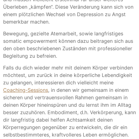
Überleben „kämpfen“. Diese Veränderung kann sich von
einem plötzlichen Wechsel von Depression zu Angst
bemerkbar machen.
Bewegung, gezielte Atemarbeit, sowie langfristiges
somatic empowerment können dazu beitragen sich aus
den oben beschriebenen Zuständen mit professioneller
Begleitung zu befreien.
Falls du dich wieder mehr mit deinem Körper verbinden
möchtest, um zurück in deine körperliche Lebendigkeit
zu gelangen, interessieren dich vielleicht meine
Coaching-Sessions
, in denen wir gemeinsam in einem
sicheren und vertrauensvollen Rahmen gemeinsam in
deinen Körper hineinspüren und du lernst ihm im Alltag
besser zuzuhören. Embodiment, d.h. Verkörperung, kann
dir langfristig dabei helfen Achtsamkeit deinen
Körperregungen gegenüber zu entwickeln, die dir ein
selbstbestimmteres, kraftvolleres Leben ermöglichen.