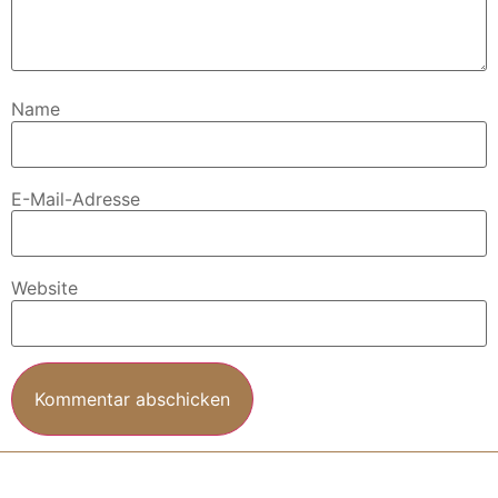
Name
E-Mail-Adresse
Website
Alternative: