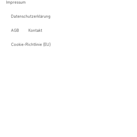
Impressum
Datenschutzerklärung
AGB
Kontakt
Cookie-Richtlinie (EU)