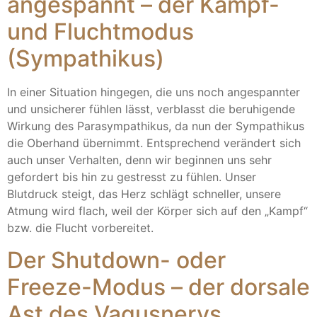
angespannt – der Kampf-
und Fluchtmodus
(Sympathikus)
In einer Situation hingegen, die uns noch angespannter
und unsicherer fühlen lässt, verblasst die beruhigende
Wirkung des Parasympathikus, da nun der Sympathikus
die Oberhand übernimmt. Entsprechend verändert sich
auch unser Verhalten, denn wir beginnen uns sehr
gefordert bis hin zu gestresst zu fühlen. Unser
Blutdruck steigt, das Herz schlägt schneller, unsere
Atmung wird flach, weil der Körper sich auf den „Kampf“
bzw. die Flucht vorbereitet.
Der Shutdown- oder
Freeze-Modus – der dorsale
Ast des Vagusnervs