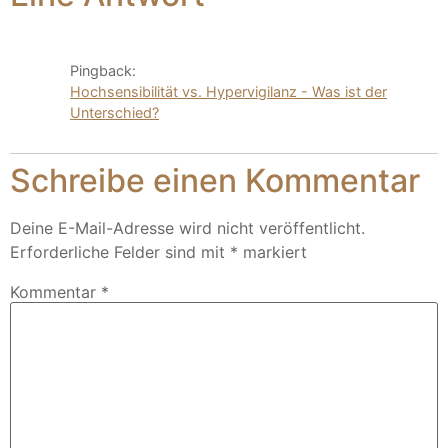
Pingback:
Hochsensibilität vs. Hypervigilanz - Was ist der
Unterschied?
Schreibe einen Kommentar
Deine E-Mail-Adresse wird nicht veröffentlicht.
Erforderliche Felder sind mit
*
markiert
Kommentar
*