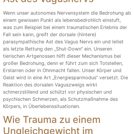
Wenn unser autonomes Nervensystem die Bedrohung ab
einem gewissen Punkt als lebensbedrohlich einstuft,
was zum Beispiel bei einem traumatischen Erlebnis der
Fall sein kann, greift der dorsale (hintere)
parasympathische Ast des Vagus Nervs ein und leitet
als letzte Rettung den „Shut-Down“ ein. Unseren
tierischen Artgenossen hilft dieser Mechanismus bei
großer Bedrohung, denn er führt zum sich Totstellen,
Erstarren oder in Ohnmacht fallen. Unser Körper und
Geist wird in eine Art „Energiesparmodus“ versetzt. Die
Reaktion des dorsalen Vaguszweigs wirkt
schmerzstillend und schützt vor physischen und
psychischen Schmerzen, als Schutzmaßnahme des
Körpers, in Überlebenssituationen.
Wie Trauma zu einem
Ungleichgewicht im