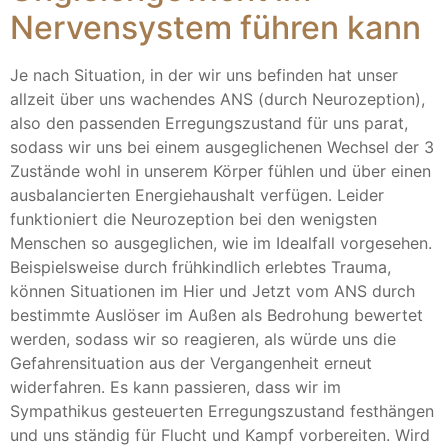
Nervensystem führen kann
Je nach Situation, in der wir uns befinden hat unser
allzeit über uns wachendes ANS (durch Neurozeption),
also den passenden Erregungszustand für uns parat,
sodass wir uns bei einem ausgeglichenen Wechsel der 3
Zustände wohl in unserem Körper fühlen und über einen
ausbalancierten Energiehaushalt verfügen. Leider
funktioniert die Neurozeption bei den wenigsten
Menschen so ausgeglichen, wie im Idealfall vorgesehen.
Beispielsweise durch frühkindlich erlebtes Trauma,
können Situationen im Hier und Jetzt vom ANS durch
bestimmte Auslöser im Außen als Bedrohung bewertet
werden, sodass wir so reagieren, als würde uns die
Gefahrensituation aus der Vergangenheit erneut
widerfahren. Es kann passieren, dass wir im
Sympathikus gesteuerten Erregungszustand festhängen
und uns ständig für Flucht und Kampf vorbereiten. Wird