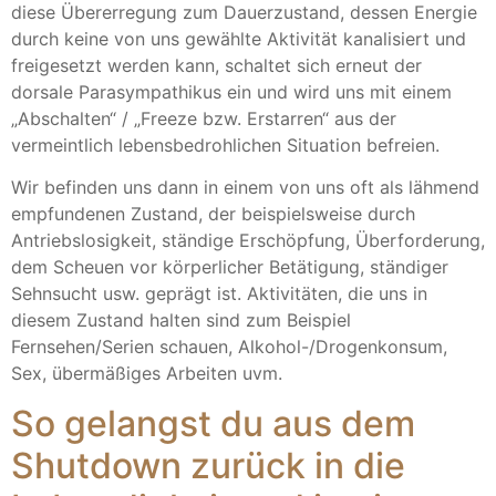
diese Übererregung zum Dauerzustand, dessen Energie
durch keine von uns gewählte Aktivität kanalisiert und
freigesetzt werden kann, schaltet sich erneut der
dorsale Parasympathikus ein und wird uns mit einem
„Abschalten“ / „Freeze bzw. Erstarren“ aus der
vermeintlich lebensbedrohlichen Situation befreien.
Wir befinden uns dann in einem von uns oft als lähmend
empfundenen Zustand, der beispielsweise durch
Antriebslosigkeit, ständige Erschöpfung, Überforderung,
dem Scheuen vor körperlicher Betätigung, ständiger
Sehnsucht usw. geprägt ist. Aktivitäten, die uns in
diesem Zustand halten sind zum Beispiel
Fernsehen/Serien schauen, Alkohol-/Drogenkonsum,
Sex, übermäßiges Arbeiten uvm.
So gelangst du aus dem
Shutdown zurück in die