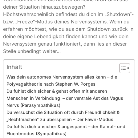
deiner Situation hinauszubewegen?
Höchstwahrscheinlich befindest du dich im „Shutdown“-
bzw. „Freeze“-Modus deines Nervensystems. Wenn du
erfahren möchtest, wie du aus dem Shutdown zurück in
deine eigene Lebendigkeit finden kannst und wie dein
Nervensystem genau funktioniert, dann lies an dieser
Stelle unbedingt weiter…
Inhalt
Was dein autonomes Nervensystem alles kann – die
Polyvagaltheorie nach Stephen W. Porges
Du fühlst dich sicher & gehst offen mit anderen
Menschen in Verbindung – der ventrale Ast des Vagus
Nervs (Parasympathikus)
Du versuchst die Situation oft durch Freundlichkeit &
„Rechtmachen“ zu überspielen – Der Fawn-Modus
Du fühlst dich unsicher & angespannt – der Kampf- und
Fluchtmodus (Sympathikus)