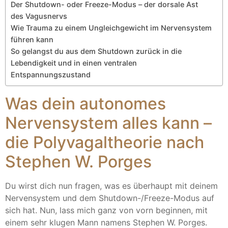
Der Shutdown- oder Freeze-Modus – der dorsale Ast
des Vagusnervs
Wie Trauma zu einem Ungleichgewicht im Nervensystem
führen kann
So gelangst du aus dem Shutdown zurück in die
Lebendigkeit und in einen ventralen
Entspannungszustand
Was dein autonomes
Nervensystem alles kann –
die Polyvagaltheorie nach
Stephen W. Porges
Du wirst dich nun fragen, was es überhaupt mit deinem
Nervensystem und dem Shutdown-/Freeze-Modus auf
sich hat. Nun, lass mich ganz von vorn beginnen, mit
einem sehr klugen Mann namens Stephen W. Porges.