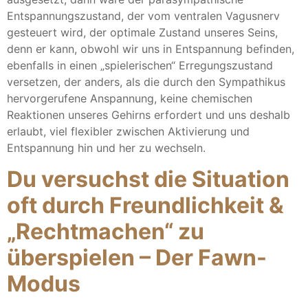
Entspannungszustand, der vom ventralen Vagusnerv
gesteuert wird, der optimale Zustand unseres Seins,
denn er kann, obwohl wir uns in Entspannung befinden,
ebenfalls in einen „spielerischen“ Erregungszustand
versetzen, der anders, als die durch den Sympathikus
hervorgerufene Anspannung, keine chemischen
Reaktionen unseres Gehirns erfordert und uns deshalb
erlaubt, viel flexibler zwischen Aktivierung und
Entspannung hin und her zu wechseln.
Du versuchst die Situation
oft durch Freundlichkeit &
„Rechtmachen“ zu
überspielen – Der Fawn-
Modus