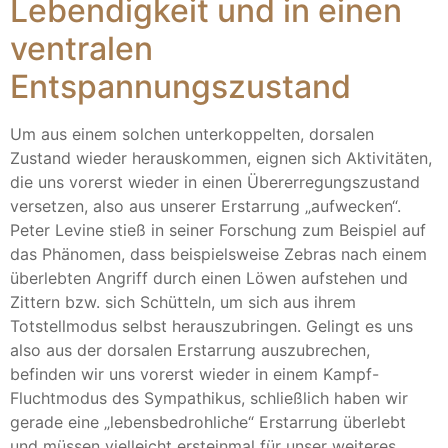
Lebendigkeit und in einen
ventralen
Entspannungszustand
Um aus einem solchen unterkoppelten, dorsalen
Zustand wieder herauskommen, eignen sich Aktivitäten,
die uns vorerst wieder in einen Übererregungszustand
versetzen, also aus unserer Erstarrung „aufwecken“.
Peter Levine stieß in seiner Forschung zum Beispiel auf
das Phänomen, dass beispielsweise Zebras nach einem
überlebten Angriff durch einen Löwen aufstehen und
Zittern bzw. sich Schütteln, um sich aus ihrem
Totstellmodus selbst herauszubringen. Gelingt es uns
also aus der dorsalen Erstarrung auszubrechen,
befinden wir uns vorerst wieder in einem Kampf-
Fluchtmodus des Sympathikus, schließlich haben wir
gerade eine „lebensbedrohliche“ Erstarrung überlebt
und müssen vielleicht ersteinmal für unser weiteres