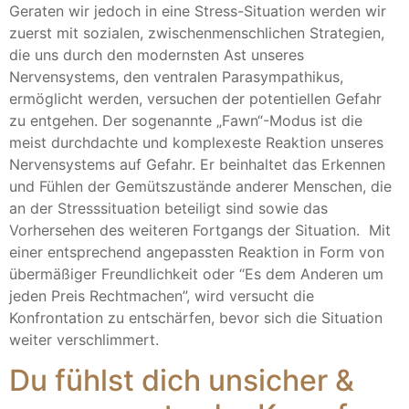
Geraten wir jedoch in eine Stress-Situation werden wir
zuerst mit sozialen, zwischenmenschlichen Strategien,
die uns durch den modernsten Ast unseres
Nervensystems, den ventralen Parasympathikus,
ermöglicht werden, versuchen der potentiellen Gefahr
zu entgehen. Der sogenannte „Fawn“-Modus ist die
meist durchdachte und komplexeste Reaktion unseres
Nervensystems auf Gefahr. Er beinhaltet das Erkennen
und Fühlen der Gemütszustände anderer Menschen, die
an der Stresssituation beteiligt sind sowie das
Vorhersehen des weiteren Fortgangs der Situation. Mit
einer entsprechend angepassten Reaktion in Form von
übermäßiger Freundlichkeit oder “Es dem Anderen um
jeden Preis Rechtmachen”, wird versucht die
Konfrontation zu entschärfen, bevor sich die Situation
weiter verschlimmert.
Du fühlst dich unsicher &